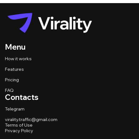
Menu
How it works
Features
Pricing
FAQ
Contacts
Telegram
virality.traffic@gmail.com
Terms of Use
Privacy Policy