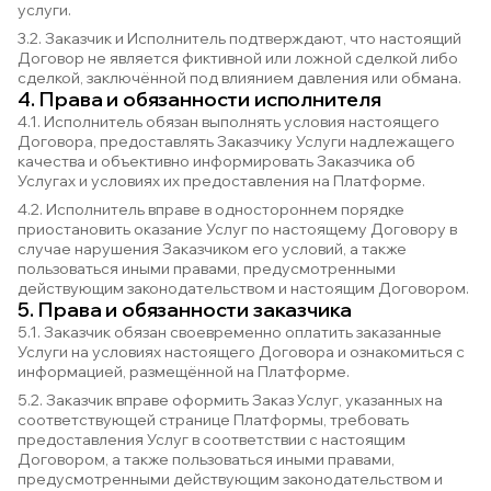
услуги.
3.2. Заказчик и Исполнитель подтверждают, что настоящий
Договор не является фиктивной или ложной сделкой либо
сделкой, заключённой под влиянием давления или обмана.
4. Права и обязанности исполнителя
4.1. Исполнитель обязан выполнять условия настоящего
Договора, предоставлять Заказчику Услуги надлежащего
качества и объективно информировать Заказчика об
Услугах и условиях их предоставления на Платформе.
4.2. Исполнитель вправе в одностороннем порядке
приостановить оказание Услуг по настоящему Договору в
случае нарушения Заказчиком его условий, а также
пользоваться иными правами, предусмотренными
действующим законодательством и настоящим Договором.
5. Права и обязанности заказчика
5.1. Заказчик обязан своевременно оплатить заказанные
Услуги на условиях настоящего Договора и ознакомиться с
информацией, размещённой на Платформе.
5.2. Заказчик вправе оформить Заказ Услуг, указанных на
соответствующей странице Платформы, требовать
предоставления Услуг в соответствии с настоящим
Договором, а также пользоваться иными правами,
предусмотренными действующим законодательством и