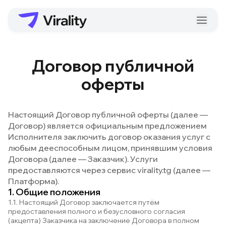
Договор публичной
оферты
Настоящий Договор публичной оферты (далее —
Договор) является официальным предложением
Исполнителя заключить договор оказания услуг с
любым дееспособным лицом, принявшим условия
Договора (далее — Заказчик). Услуги
предоставляются через сервис virality.tg (далее —
Платформа).
1. Общие положения
1.1. Настоящий Договор заключается путём
предоставления полного и безусловного согласия
(акцепта) Заказчика на заключение Договора в полном