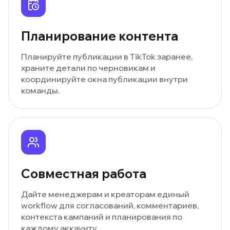
Планирование контента
Планируйте публикации в TikTok заранее,
храните детали по черновикам и
координируйте окна публикации внутри
команды.
Совместная работа
Дайте менеджерам и креаторам единый
workflow для согласований, комментариев,
контекста кампаний и планирования по
каждому аккаунту.