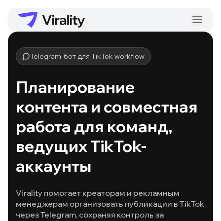
Telegram-бот для TikTok workflow
Планирование
контента и совместная
работа для команд,
ведущих TikTok-
аккаунты
Virality помогает креаторам и рекламным
менеджерам организовать публикации в TikTok
через Telegram, сохраняя контроль за