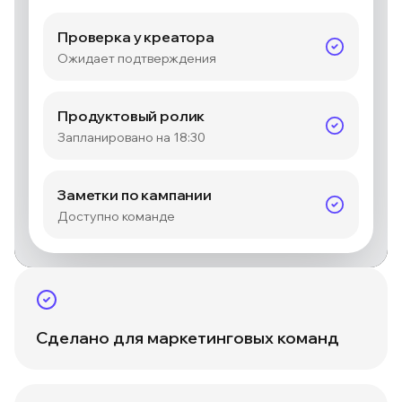
Проверка у креатора
Ожидает подтверждения
Продуктовый ролик
Запланировано на 18:30
Заметки по кампании
Доступно команде
Сделано для маркетинговых команд