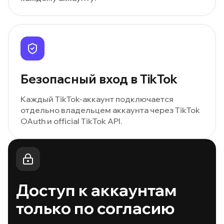
Безопасный вход в TikTok
Каждый TikTok-аккаунт подключается
отдельно владельцем аккаунта через TikTok
OAuth и official TikTok API.
Доступ к аккаунтам
только по согласию