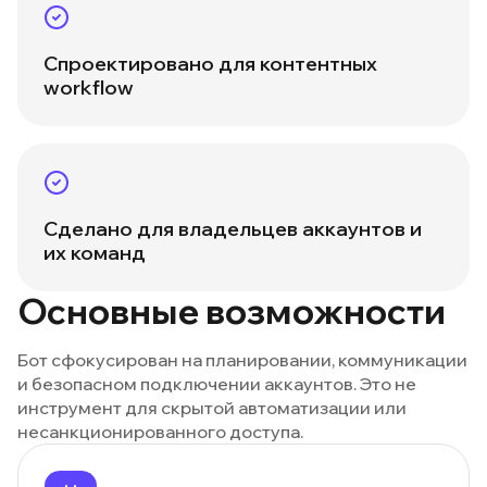
Спроектировано для контентных
workflow
Сделано для владельцев аккаунтов и
их команд
Основные возможности
Бот сфокусирован на планировании, коммуникации
и безопасном подключении аккаунтов. Это не
инструмент для скрытой автоматизации или
несанкционированного доступа.