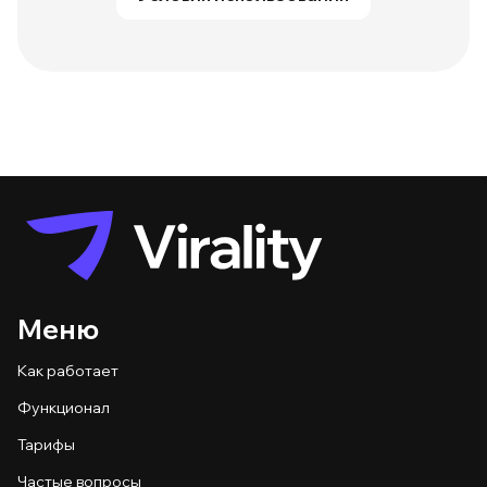
Меню
Как работает
Функционал
Тарифы
Частые вопросы